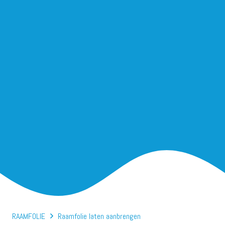
RAAMFOLIE
Raamfolie laten aanbrengen