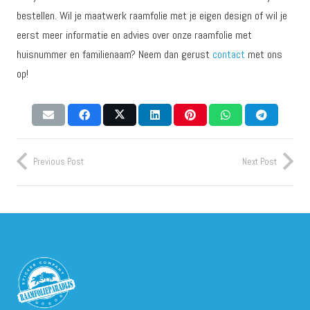
bestellen. Wil je maatwerk raamfolie met je eigen design of wil je
eerst meer informatie en advies over onze raamfolie met
huisnummer en familienaam? Neem dan gerust
contact
met ons
op!
Previous Post
Next Post