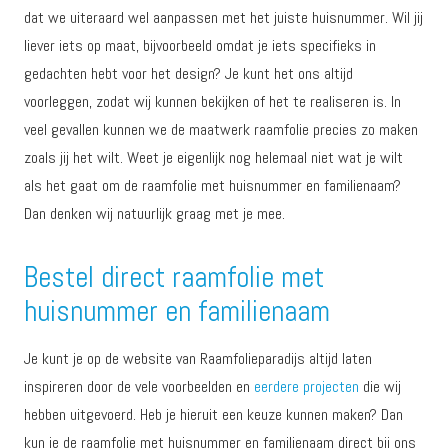
dat we uiteraard wel aanpassen met het juiste huisnummer. Wil jij
liever iets op maat, bijvoorbeeld omdat je iets specifieks in
gedachten hebt voor het design? Je kunt het ons altijd
voorleggen, zodat wij kunnen bekijken of het te realiseren is. In
veel gevallen kunnen we de maatwerk raamfolie precies zo maken
zoals jij het wilt. Weet je eigenlijk nog helemaal niet wat je wilt
als het gaat om de raamfolie met huisnummer en familienaam?
Dan denken wij natuurlijk graag met je mee.
Bestel direct raamfolie met
huisnummer en familienaam
Je kunt je op de website van Raamfolieparadijs altijd laten
inspireren door de vele voorbeelden en
eerdere projecten
die wij
hebben uitgevoerd. Heb je hieruit een keuze kunnen maken? Dan
kun je de raamfolie met huisnummer en familienaam direct bij ons