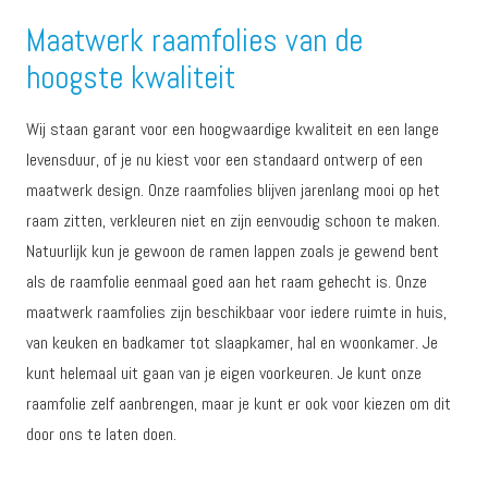
Maatwerk raamfolies van de
hoogste kwaliteit
Wij staan garant voor een hoogwaardige kwaliteit en een lange
levensduur, of je nu kiest voor een standaard ontwerp of een
maatwerk design. Onze raamfolies blijven jarenlang mooi op het
raam zitten, verkleuren niet en zijn eenvoudig schoon te maken.
Natuurlijk kun je gewoon de ramen lappen zoals je gewend bent
als de raamfolie eenmaal goed aan het raam gehecht is. Onze
maatwerk raamfolies zijn beschikbaar voor iedere ruimte in huis,
van keuken en badkamer tot slaapkamer, hal en woonkamer. Je
kunt helemaal uit gaan van je eigen voorkeuren. Je kunt onze
raamfolie zelf aanbrengen, maar je kunt er ook voor kiezen om dit
door ons te laten doen.