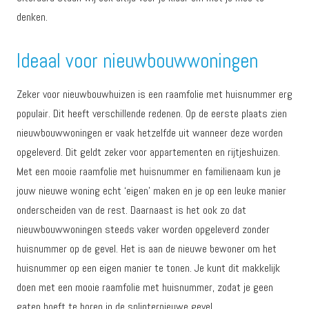
denken.
Ideaal voor nieuwbouwwoningen
Zeker voor nieuwbouwhuizen is een raamfolie met huisnummer erg
populair. Dit heeft verschillende redenen. Op de eerste plaats zien
nieuwbouwwoningen er vaak hetzelfde uit wanneer deze worden
opgeleverd. Dit geldt zeker voor appartementen en rijtjeshuizen.
Met een mooie raamfolie met huisnummer en familienaam kun je
jouw nieuwe woning echt ‘eigen’ maken en je op een leuke manier
onderscheiden van de rest. Daarnaast is het ook zo dat
nieuwbouwwoningen steeds vaker worden opgeleverd zonder
huisnummer op de gevel. Het is aan de nieuwe bewoner om het
huisnummer op een eigen manier te tonen. Je kunt dit makkelijk
doen met een mooie raamfolie met huisnummer, zodat je geen
gaten hoeft te boren in de splinternieuwe gevel.