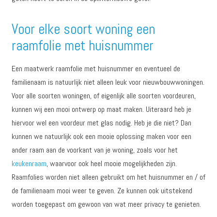
Voor elke soort woning een
raamfolie met huisnummer
Een maatwerk raamfolie met huisnummer en eventueel de
familienaam is natuurlijk niet alleen leuk voor nieuwbouwwoningen.
Voor alle soorten woningen, of eigenlijk alle soorten voordeuren,
kunnen wij een mooi ontwerp op maat maken. Uiteraard heb je
hiervoor wel een voordeur met glas nodig. Heb je die niet? Dan
kunnen we natuurlijk ook een mooie oplossing maken voor een
ander raam aan de voorkant van je woning, zoals voor het
keukenraam
, waarvoor ook heel mooie mogelijkheden zijn.
Raamfolies worden niet alleen gebruikt om het huisnummer en / of
de familienaam mooi weer te geven. Ze kunnen ook uitstekend
worden toegepast om gewoon van wat meer privacy te genieten.