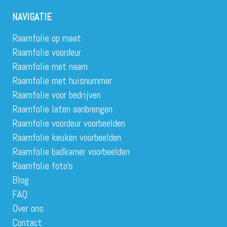
NAVIGATIE
Raamfolie op maat
Raamfolie voordeur
Raamfolie met naam
Raamfolie met huisnummer
Raamfolie voor bedrijven
Raamfolie laten aanbrengen
Raamfolie voordeur voorbeelden
Raamfolie keuken voorbeelden
Raamfolie badkamer voorbeelden
Raamfolie foto’s
Blog
FAQ
Over ons
Contact