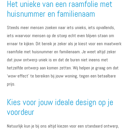
Het unieke van een raamfolie met
huisnummer en familienaam
Steeds meer mensen zoeken naar iets unieks, iets opvallends,
iets waarvoor mensen op de stoep echt even blijven staan om
ernaar te kijken. Dit bereik je zeker als je kiest voor een maatwerk
raamfolie met huisnummer en familienaam. Je weet altijd zeker
dat jouw ontwerp uniek is en dat de buren niet ineens met
hetzelfde ontwerp aan komen zetten. Wij helpen je graag om dat
‘wow-effect’ te bereiken bij jouw woning, tegen een betaalbare
prijs.
Kies voor jouw ideale design op je
voordeur
Natuurlijk kun je bij ons altijd kiezen voor een standaard ontwerp,