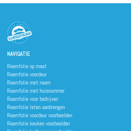
NAVIGATIE
Raamfolie op maat
Raamfolie voordeur
Raamfolie met naam
Raamfolie met huisnummer
Raamfolie voor bedrijven
Raamfolie laten aanbrengen
Raamfolie voordeur voorbeelden
Raamfolie keuken voorbeelden