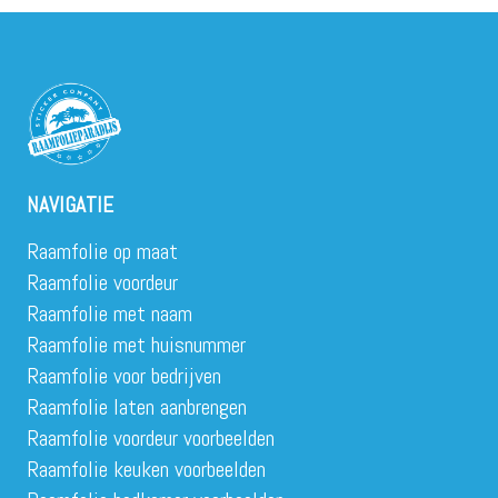
NAVIGATIE
Raamfolie op maat
Raamfolie voordeur
Raamfolie met naam
Raamfolie met huisnummer
Raamfolie voor bedrijven
Raamfolie laten aanbrengen
Raamfolie voordeur voorbeelden
Raamfolie keuken voorbeelden