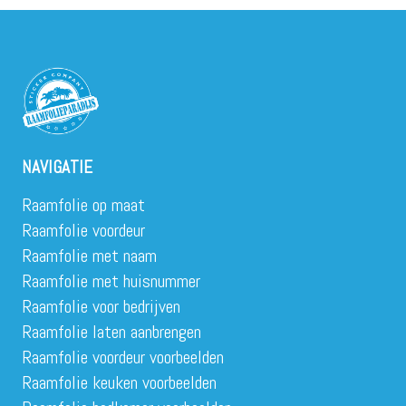
NAVIGATIE
Raamfolie op maat
Raamfolie voordeur
Raamfolie met naam
Raamfolie met huisnummer
Raamfolie voor bedrijven
Raamfolie laten aanbrengen
Raamfolie voordeur voorbeelden
Raamfolie keuken voorbeelden