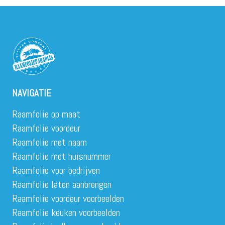
NAVIGATIE
Raamfolie op maat
Raamfolie voordeur
Raamfolie met naam
Raamfolie met huisnummer
Raamfolie voor bedrijven
Raamfolie laten aanbrengen
Raamfolie voordeur voorbeelden
Raamfolie keuken voorbeelden