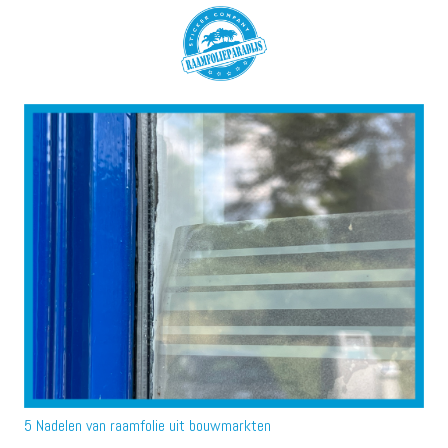
5 Nadelen van raamfolie uit bouwmarkten