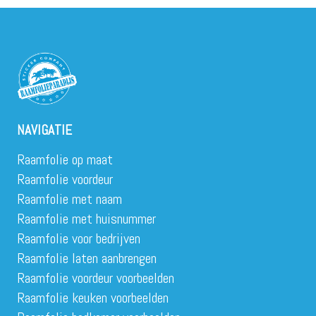
NAVIGATIE
Raamfolie op maat
Raamfolie voordeur
Raamfolie met naam
Raamfolie met huisnummer
Raamfolie voor bedrijven
Raamfolie laten aanbrengen
Raamfolie voordeur voorbeelden
Raamfolie keuken voorbeelden