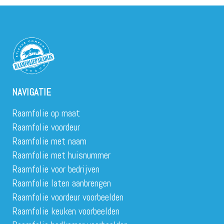
NAVIGATIE
Raamfolie op maat
Raamfolie voordeur
Raamfolie met naam
Raamfolie met huisnummer
Raamfolie voor bedrijven
Raamfolie laten aanbrengen
Raamfolie voordeur voorbeelden
Raamfolie keuken voorbeelden