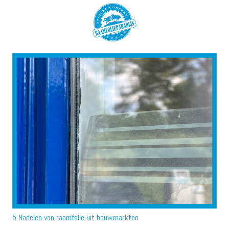
5 Nadelen van raamfolie uit bouwmarkten