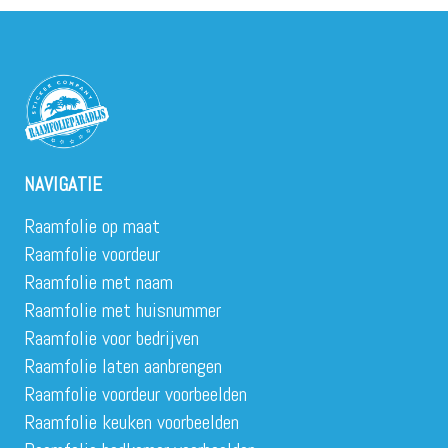
NAVIGATIE
Raamfolie op maat
Raamfolie voordeur
Raamfolie met naam
Raamfolie met huisnummer
Raamfolie voor bedrijven
Raamfolie laten aanbrengen
Raamfolie voordeur voorbeelden
Raamfolie keuken voorbeelden