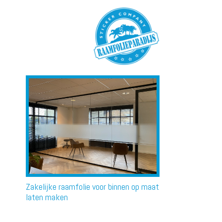
RAAMFOLIE
Zakelijke raamfolie voor binnen op maat
laten maken