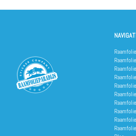
NAVIGAT
Raamfolie
Raamfolie
Raamfoli
Raamfoli
Raamfolie
Raamfolie
Raamfolie
Raamfolie
Raamfolie
Raamfolie