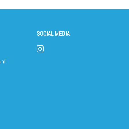
SOCIAL MEDIA
.nl