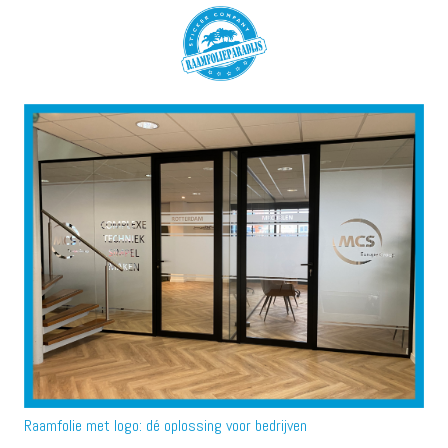
Raamfolie met logo: dé oplossing voor bedrijven