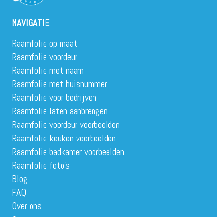
NAVIGATIE
Raamfolie op maat
Raamfolie voordeur
Raamfolie met naam
Raamfolie met huisnummer
Raamfolie voor bedrijven
Raamfolie laten aanbrengen
Raamfolie voordeur voorbeelden
Raamfolie keuken voorbeelden
Raamfolie badkamer voorbeelden
Raamfolie foto’s
Blog
FAQ
Over ons