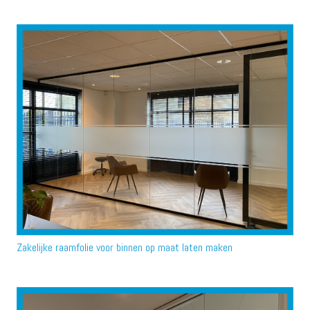
Zakelijke raamfolie voor binnen op maat laten maken