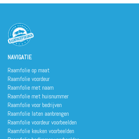
NAVIGATIE
Raamfolie op maat
Raamfolie voordeur
Raamfolie met naam
Raamfolie met huisnummer
Raamfolie voor bedrijven
Raamfolie laten aanbrengen
Raamfolie voordeur voorbeelden
Raamfolie keuken voorbeelden