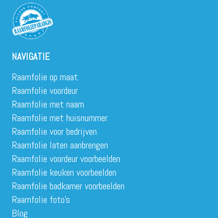
NAVIGATIE
Raamfolie op maat
Raamfolie voordeur
Raamfolie met naam
Raamfolie met huisnummer
Raamfolie voor bedrijven
Raamfolie laten aanbrengen
Raamfolie voordeur voorbeelden
Raamfolie keuken voorbeelden
Raamfolie badkamer voorbeelden
Raamfolie foto’s
Blog