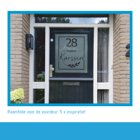
Raamfolie voor de voordeur: 5 x inspiratie!